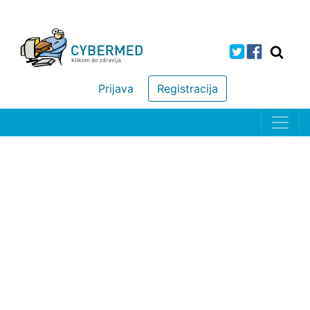
Prijava
Registracija