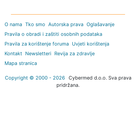
O nama
Tko smo
Autorska prava
Oglašavanje
Pravila o obradi i zaštiti osobnih podataka
Pravila za korištenje foruma
Uvjeti korištenja
Kontakt
Newsletteri
Revija za zdravlje
Mapa stranica
Copyright © 2000 - 2026
Cybermed d.o.o. Sva prava
pridržana.