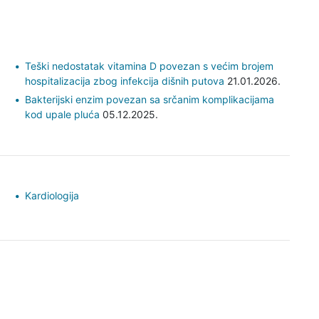
Teški nedostatak vitamina D povezan s većim brojem
hospitalizacija zbog infekcija dišnih putova
21.01.2026.
Bakterijski enzim povezan sa srčanim komplikacijama
kod upale pluća
05.12.2025.
Kardiologija