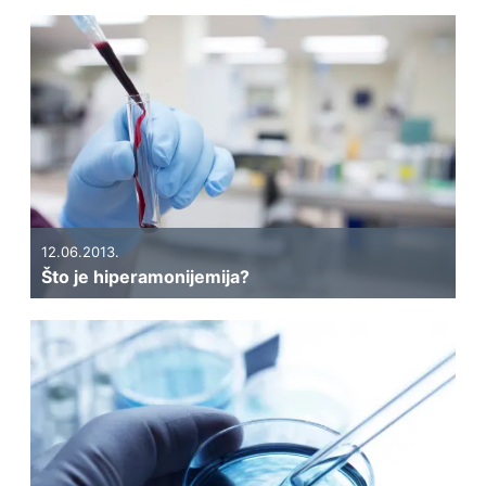
12.06.2013.
Što je hiperamonijemija?