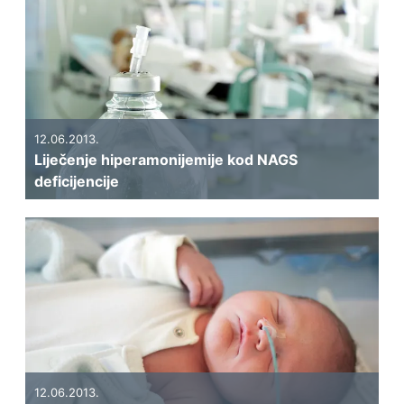
12.06.2013.
Liječenje hiperamonijemije kod NAGS
deficijencije
12.06.2013.