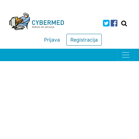
Prijava
Registracija