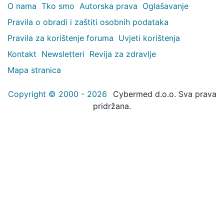
O nama
Tko smo
Autorska prava
Oglašavanje
Pravila o obradi i zaštiti osobnih podataka
Pravila za korištenje foruma
Uvjeti korištenja
Kontakt
Newsletteri
Revija za zdravlje
Mapa stranica
Copyright © 2000 - 2026
Cybermed d.o.o. Sva prava
pridržana.