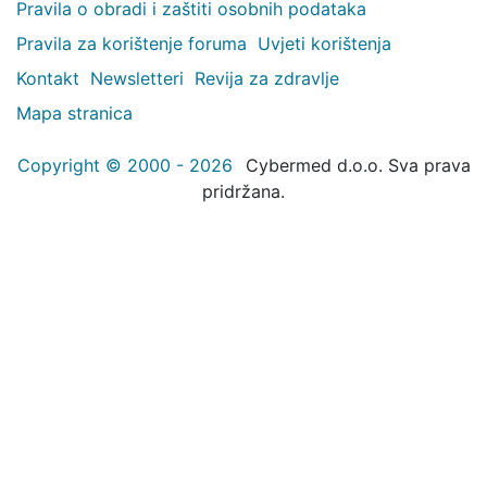
Pravila o obradi i zaštiti osobnih podataka
Pravila za korištenje foruma
Uvjeti korištenja
Kontakt
Newsletteri
Revija za zdravlje
Mapa stranica
Copyright © 2000 - 2026
Cybermed d.o.o. Sva prava
pridržana.