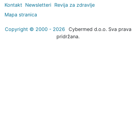
Kontakt
Newsletteri
Revija za zdravlje
Mapa stranica
Copyright © 2000 - 2026
Cybermed d.o.o. Sva prava
pridržana.