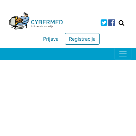
Prijava
Registracija