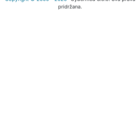
pridržana.