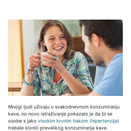
Mnogi ljudi uživaju u svakodnevnom konzumiranju
kave, no novo istraživanje pokazalo je da bi se
osobe s jako
visokim krvnim tlakom (hipertenzija)
trebale kloniti prevelikog konzumiranja kave.