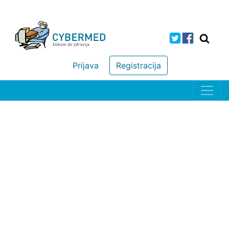
Prijava
Registracija