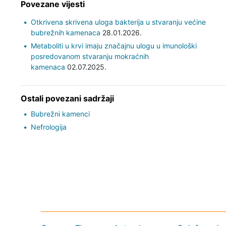
Povezane vijesti
Otkrivena skrivena uloga bakterija u stvaranju većine
bubrežnih kamenaca
28.01.2026.
Metaboliti u krvi imaju značajnu ulogu u imunološki
posredovanom stvaranju mokraćnih
kamenaca
02.07.2025.
Ostali povezani sadržaji
Bubrežni kamenci
Nefrologija