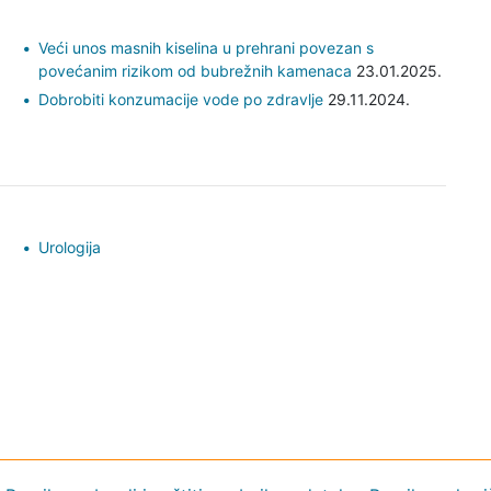
Veći unos masnih kiselina u prehrani povezan s
povećanim rizikom od bubrežnih kamenaca
23.01.2025.
Dobrobiti konzumacije vode po zdravlje
29.11.2024.
Urologija