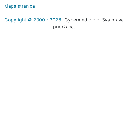
Mapa stranica
Copyright © 2000 - 2026
Cybermed d.o.o. Sva prava
pridržana.