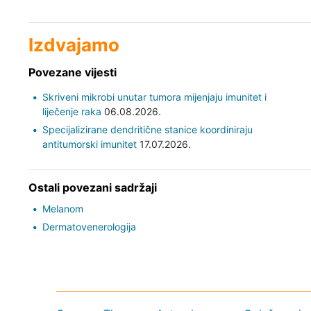
Izdvajamo
Povezane vijesti
Skriveni mikrobi unutar tumora mijenjaju imunitet i
liječenje raka
06.08.2026.
Specijalizirane dendritične stanice koordiniraju
antitumorski imunitet
17.07.2026.
Ostali povezani sadržaji
Melanom
Dermatovenerologija