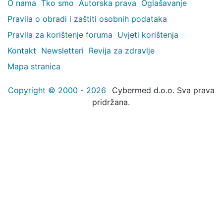
O nama
Tko smo
Autorska prava
Oglašavanje
Pravila o obradi i zaštiti osobnih podataka
Pravila za korištenje foruma
Uvjeti korištenja
Kontakt
Newsletteri
Revija za zdravlje
Mapa stranica
Copyright © 2000 - 2026
Cybermed d.o.o. Sva prava
pridržana.