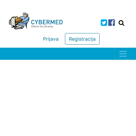
Prijava
Registracija