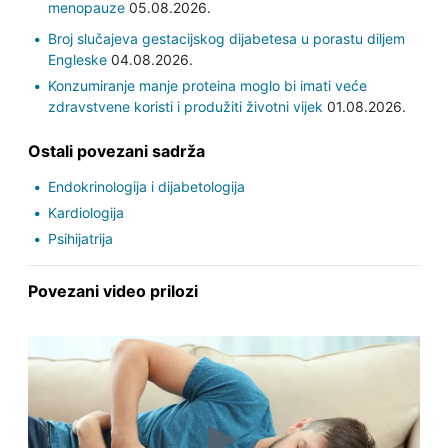
menopauze
05.08.2026.
Broj slučajeva gestacijskog dijabetesa u porastu diljem
Engleske
04.08.2026.
Konzumiranje manje proteina moglo bi imati veće
zdravstvene koristi i produžiti životni vijek
01.08.2026.
Ostali povezani sadrža
Endokrinologija i dijabetologija
Kardiologija
Psihijatrija
Povezani video prilozi