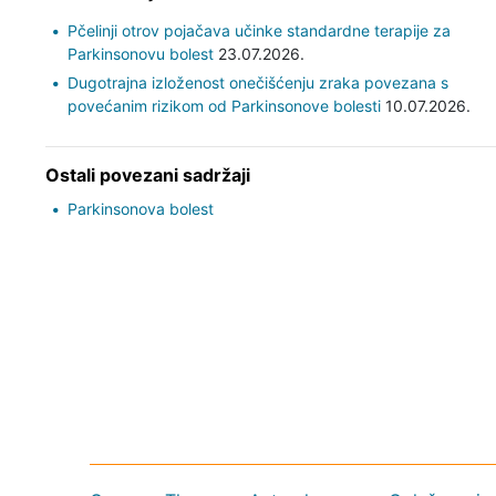
Pčelinji otrov pojačava učinke standardne terapije za
Parkinsonovu bolest
23.07.2026.
Dugotrajna izloženost onečišćenju zraka povezana s
povećanim rizikom od Parkinsonove bolesti
10.07.2026.
Ostali povezani sadržaji
Parkinsonova bolest