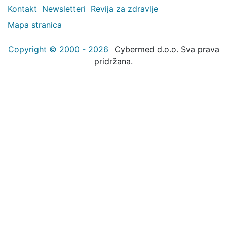
Kontakt
Newsletteri
Revija za zdravlje
Mapa stranica
Copyright © 2000 - 2026
Cybermed d.o.o. Sva prava
pridržana.