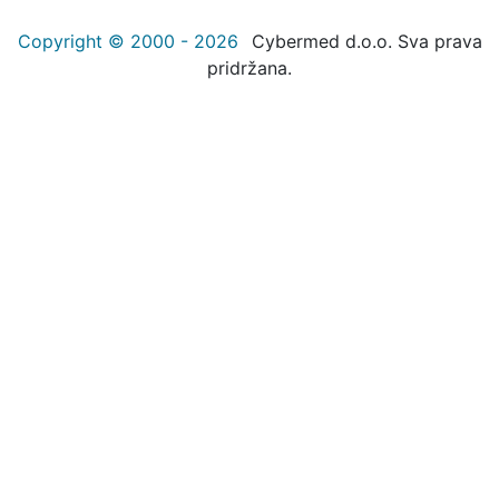
Copyright © 2000 - 2026
Cybermed d.o.o. Sva prava
pridržana.