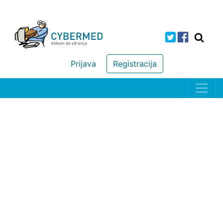
Prijava
Registracija