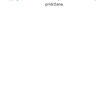
pridržana.