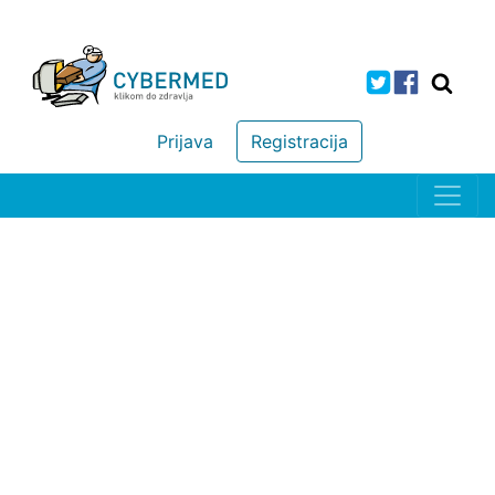
Prijava
Registracija