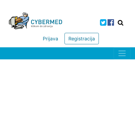
Prijava
Registracija