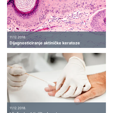
11.12.2018.
Dijagnosticiranje aktiničke keratoze
11.12.2018.