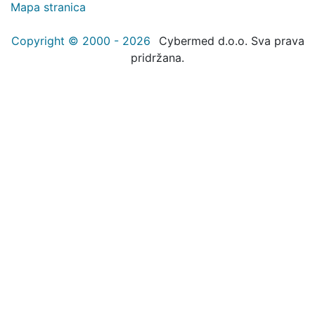
Mapa stranica
Copyright © 2000 - 2026
Cybermed d.o.o. Sva prava
pridržana.