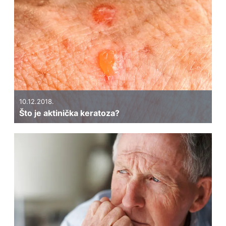
10.12.2018.
Što je aktinička keratoza?