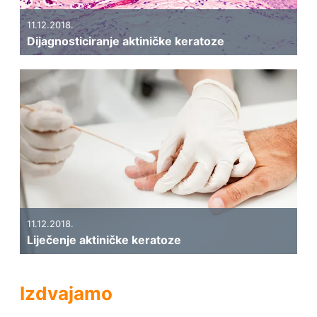
11.12.2018.
Dijagnosticiranje aktiničke keratoze
11.12.2018.
Liječenje aktiničke keratoze
Izdvajamo