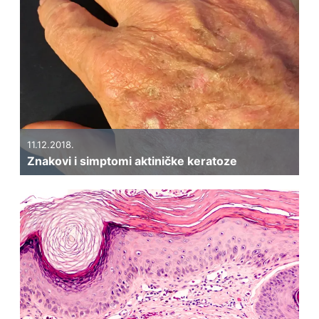
11.12.2018.
Znakovi i simptomi aktiničke keratoze