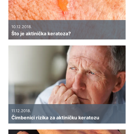
10.12.2018.
Što je aktinička keratoza?
11.12.2018.
Čimbenici rizika za aktiničku keratozu