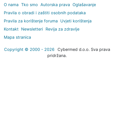
O nama
Tko smo
Autorska prava
Oglašavanje
Pravila o obradi i zaštiti osobnih podataka
Pravila za korištenje foruma
Uvjeti korištenja
Kontakt
Newsletteri
Revija za zdravlje
Mapa stranica
Copyright © 2000 - 2026
Cybermed d.o.o. Sva prava
pridržana.