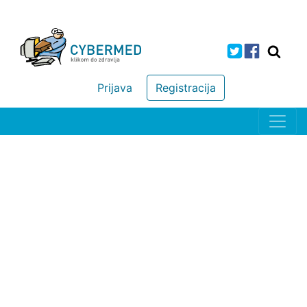
Prijava
Registracija