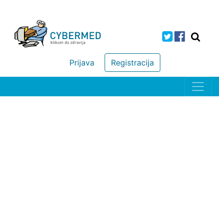
Prijava
Registracija