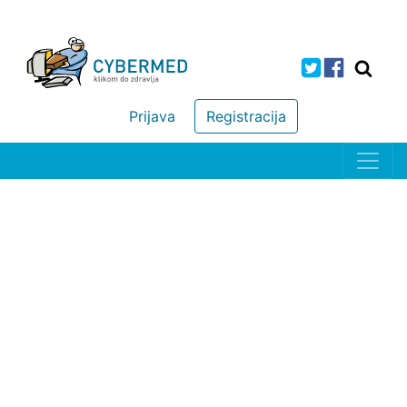
Prijava
Registracija