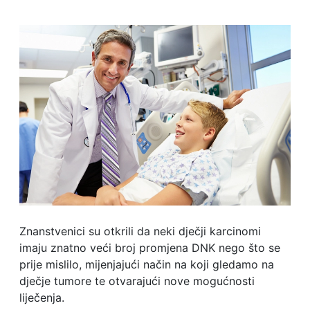
Znanstvenici su otkrili da neki dječji karcinomi
imaju znatno veći broj promjena DNK nego što se
prije mislilo, mijenjajući način na koji gledamo na
dječje tumore te otvarajući nove mogućnosti
liječenja.