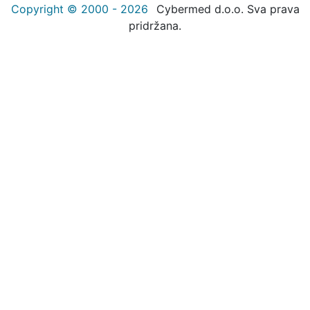
Copyright © 2000 - 2026
Cybermed d.o.o. Sva prava
pridržana.