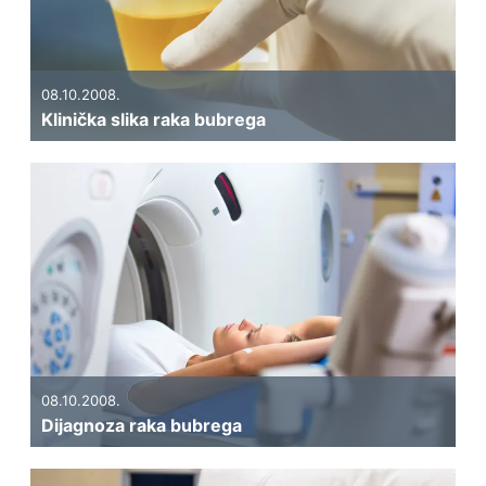
08.10.2008.
Klinička slika raka bubrega
08.10.2008.
Dijagnoza raka bubrega