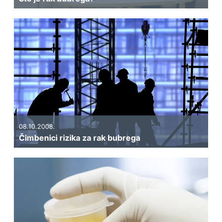
08.10.2008.
Čimbenici rizika za rak bubrega