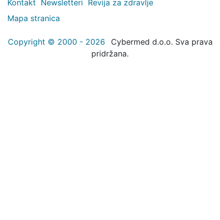
Kontakt
Newsletteri
Revija za zdravlje
Mapa stranica
Copyright © 2000 - 2026
Cybermed d.o.o. Sva prava
pridržana.