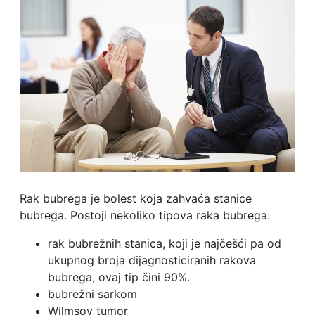
Rak bubrega je bolest koja zahvaća stanice
bubrega. Postoji nekoliko tipova raka bubrega:
rak bubrežnih stanica, koji je najčešći pa od
ukupnog broja dijagnosticiranih rakova
bubrega, ovaj tip čini 90%.
bubrežni sarkom
Wilmsov tumor