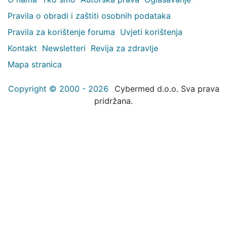
Pravila o obradi i zaštiti osobnih podataka
Pravila za korištenje foruma
Uvjeti korištenja
Kontakt
Newsletteri
Revija za zdravlje
Mapa stranica
Copyright © 2000 - 2026
Cybermed d.o.o. Sva prava
pridržana.