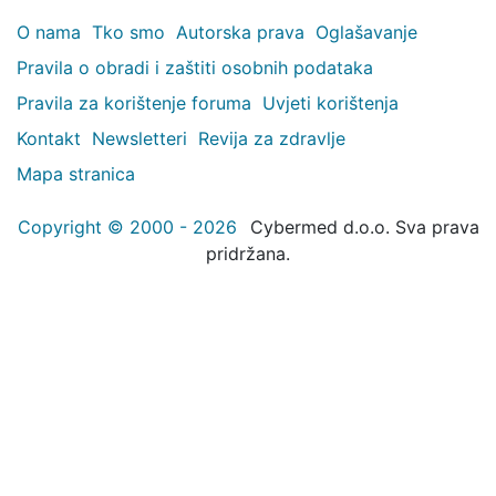
O nama
Tko smo
Autorska prava
Oglašavanje
Pravila o obradi i zaštiti osobnih podataka
Pravila za korištenje foruma
Uvjeti korištenja
Kontakt
Newsletteri
Revija za zdravlje
Mapa stranica
Copyright © 2000 - 2026
Cybermed d.o.o. Sva prava
pridržana.