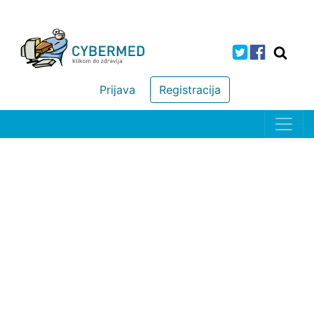
Prijava
Registracija