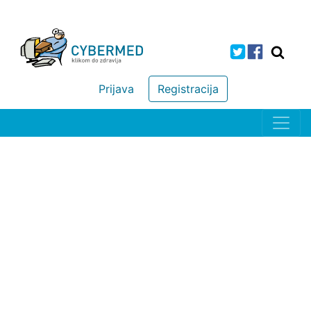
Prijava
Registracija