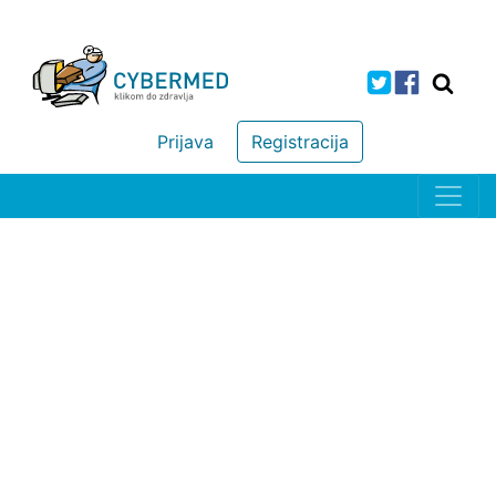
Prijava
Registracija