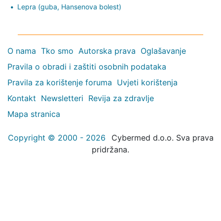
Lepra (guba, Hansenova bolest)
O nama
Tko smo
Autorska prava
Oglašavanje
Pravila o obradi i zaštiti osobnih podataka
Pravila za korištenje foruma
Uvjeti korištenja
Kontakt
Newsletteri
Revija za zdravlje
Mapa stranica
Copyright © 2000 - 2026
Cybermed d.o.o. Sva prava
pridržana.