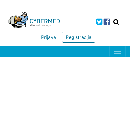
Prijava
Registracija