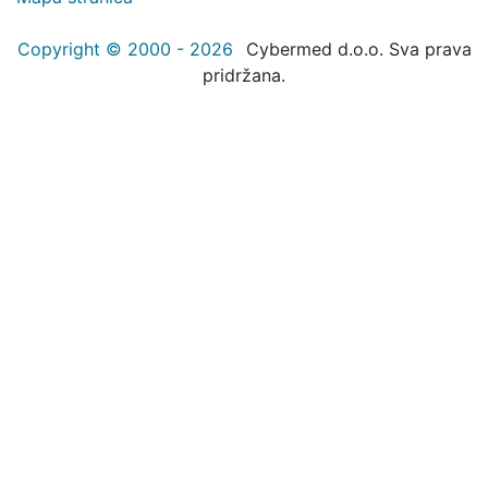
Copyright © 2000 - 2026
Cybermed d.o.o. Sva prava
pridržana.