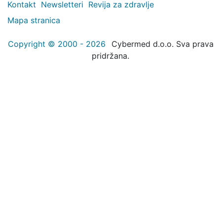
Kontakt
Newsletteri
Revija za zdravlje
Mapa stranica
Copyright © 2000 - 2026
Cybermed d.o.o. Sva prava
pridržana.