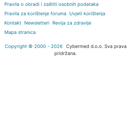
Pravila o obradi i zaštiti osobnih podataka
Pravila za korištenje foruma
Uvjeti korištenja
Kontakt
Newsletteri
Revija za zdravlje
Mapa stranica
Copyright © 2000 - 2026
Cybermed d.o.o. Sva prava
pridržana.