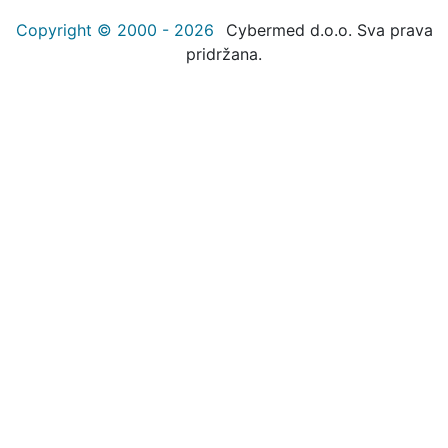
Copyright © 2000 - 2026
Cybermed d.o.o. Sva prava
pridržana.