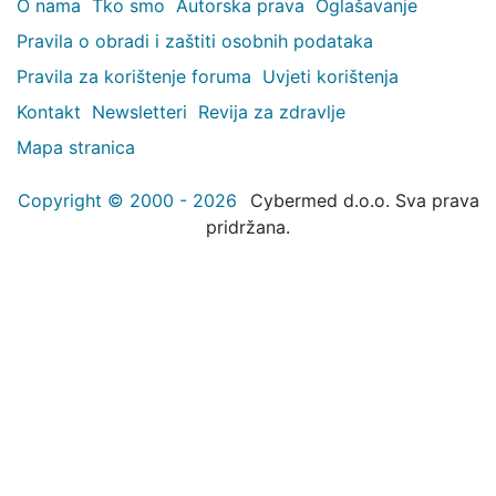
O nama
Tko smo
Autorska prava
Oglašavanje
Pravila o obradi i zaštiti osobnih podataka
Pravila za korištenje foruma
Uvjeti korištenja
Kontakt
Newsletteri
Revija za zdravlje
Mapa stranica
Copyright © 2000 - 2026
Cybermed d.o.o. Sva prava
pridržana.