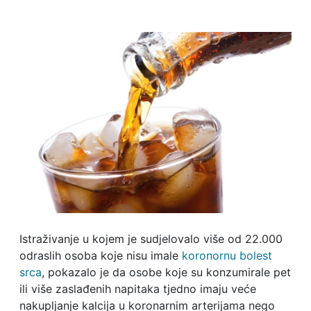
Istraživanje u kojem je sudjelovalo više od 22.000
odraslih osoba koje nisu imale
koronornu bolest
srca
, pokazalo je da osobe koje su konzumirale pet
ili više zaslađenih napitaka tjedno imaju veće
nakupljanje kalcija u koronarnim arterijama nego