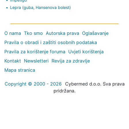
Lepra (guba, Hansenova bolest)
O nama
Tko smo
Autorska prava
Oglašavanje
Pravila o obradi i zaštiti osobnih podataka
Pravila za korištenje foruma
Uvjeti korištenja
Kontakt
Newsletteri
Revija za zdravlje
Mapa stranica
Copyright © 2000 - 2026
Cybermed d.o.o. Sva prava
pridržana.