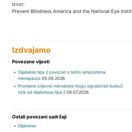
Izvor:
Prevent Blindness America and the National Eye Instit
Izdvajamo
Povezane vijesti
Dijabetes tipa 2 povezan s težim simptomima
menopauze
05.08.2026.
Promjene crijevne mikrobiote mogu signalizirati budući
rizik od dijabetesa tipa 2
08.07.2026.
Ostali povezani sadržaji
Dijabetes