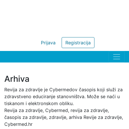
Prijava
Registracija
Arhiva
Revija za zdravlje je Cybermedov časopis koji služi za
zdravstveno educiranje stanovništva. Može se naći u
tiskanom i elektronskom obliku.
Revija za zdravlje, Cybermed, revija za zdravlje,
časopis za zdravlje, zdravlje, arhiva Revije za zdravlje,
Cybermed.hr