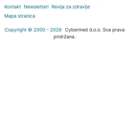
Kontakt
Newsletteri
Revija za zdravlje
Mapa stranica
Copyright © 2000 - 2026
Cybermed d.o.o. Sva prava
pridržana.