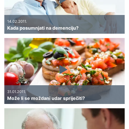
14.02.2011.
Kada posumnjati na demenciju?
31.01.2011.
Može li se moždani udar spriječiti?