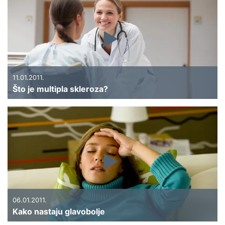
11.01.2011.
Što je multipla skleroza?
06.01.2011.
Kako nastaju glavobolje