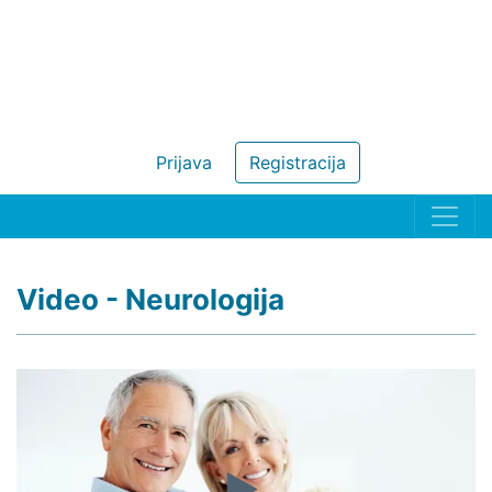
Prijava
Registracija
Video - Neurologija