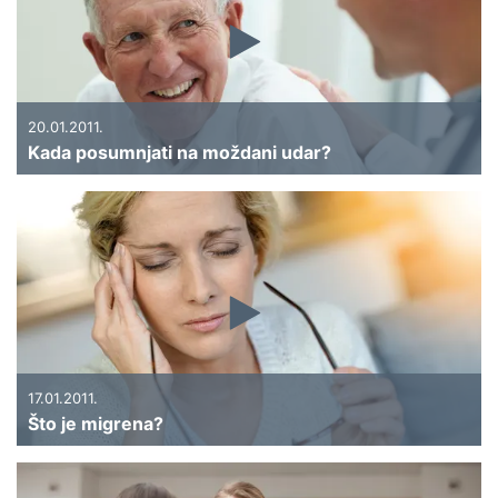
20.01.2011.
Kada posumnjati na moždani udar?
17.01.2011.
Što je migrena?