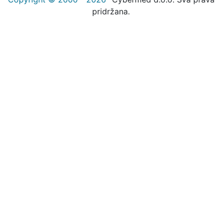
pridržana.