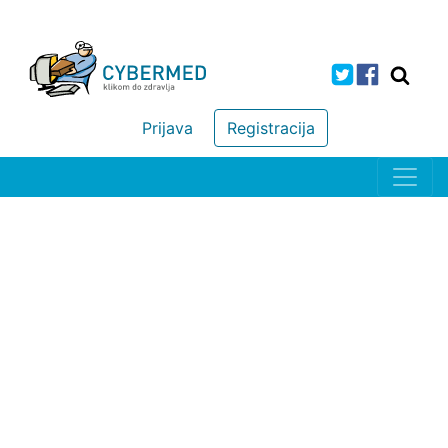
Prijava
Registracija