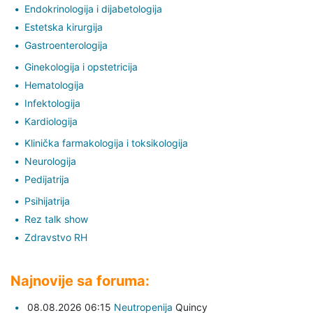
Endokrinologija i dijabetologija
Estetska kirurgija
Gastroenterologija
Ginekologija i opstetricija
Hematologija
Infektologija
Kardiologija
Klinička farmakologija i toksikologija
Neurologija
Pedijatrija
Psihijatrija
Rez talk show
Zdravstvo RH
Najnovije sa foruma:
08.08.2026 06:15
Neutropenija
Quincy