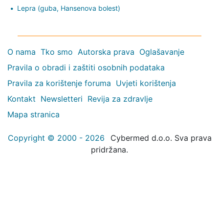
Lepra (guba, Hansenova bolest)
O nama
Tko smo
Autorska prava
Oglašavanje
Pravila o obradi i zaštiti osobnih podataka
Pravila za korištenje foruma
Uvjeti korištenja
Kontakt
Newsletteri
Revija za zdravlje
Mapa stranica
Copyright © 2000 - 2026
Cybermed d.o.o. Sva prava
pridržana.