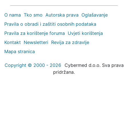
O nama
Tko smo
Autorska prava
Oglašavanje
Pravila o obradi i zaštiti osobnih podataka
Pravila za korištenje foruma
Uvjeti korištenja
Kontakt
Newsletteri
Revija za zdravlje
Mapa stranica
Copyright © 2000 - 2026
Cybermed d.o.o. Sva prava
pridržana.