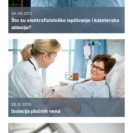
06.09.2011.
Što su elektrofiziološko ispitivanje i kateterska
ablacija?
26.10.2016.
Izolacija plućnih vena