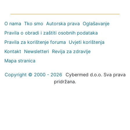
O nama
Tko smo
Autorska prava
Oglašavanje
Pravila o obradi i zaštiti osobnih podataka
Pravila za korištenje foruma
Uvjeti korištenja
Kontakt
Newsletteri
Revija za zdravlje
Mapa stranica
Copyright © 2000 - 2026
Cybermed d.o.o. Sva prava
pridržana.