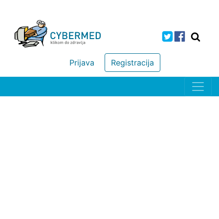
Prijava
Registracija