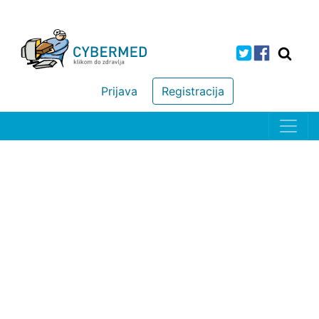
Prijava
Registracija