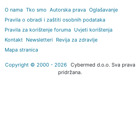
O nama
Tko smo
Autorska prava
Oglašavanje
Pravila o obradi i zaštiti osobnih podataka
Pravila za korištenje foruma
Uvjeti korištenja
Kontakt
Newsletteri
Revija za zdravlje
Mapa stranica
Copyright © 2000 - 2026
Cybermed d.o.o. Sva prava
pridržana.