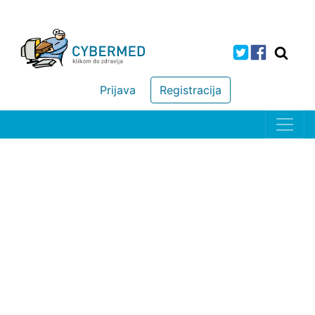
Prijava
Registracija