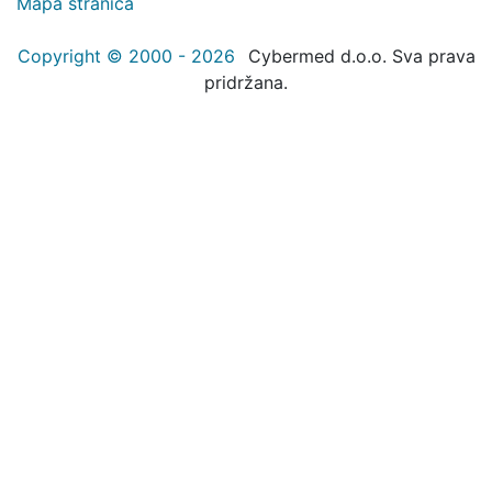
Mapa stranica
Copyright © 2000 - 2026
Cybermed d.o.o. Sva prava
pridržana.