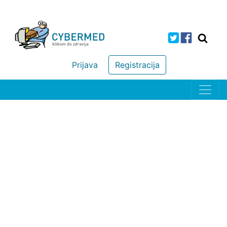
Prijava
Registracija