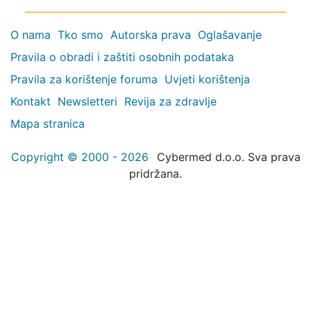
O nama
Tko smo
Autorska prava
Oglašavanje
Pravila o obradi i zaštiti osobnih podataka
Pravila za korištenje foruma
Uvjeti korištenja
Kontakt
Newsletteri
Revija za zdravlje
Mapa stranica
Copyright © 2000 - 2026
Cybermed d.o.o. Sva prava
pridržana.