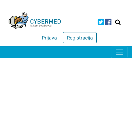
Prijava
Registracija