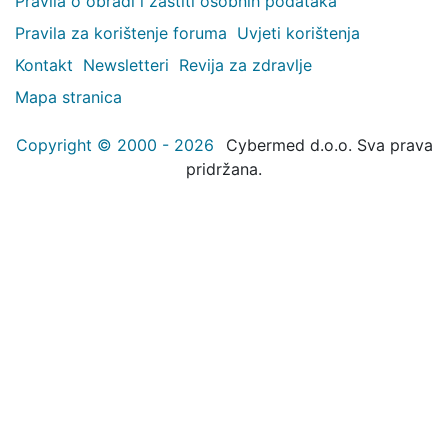
Pravila o obradi i zaštiti osobnih podataka
Pravila za korištenje foruma
Uvjeti korištenja
Kontakt
Newsletteri
Revija za zdravlje
Mapa stranica
Copyright © 2000 - 2026
Cybermed d.o.o. Sva prava
pridržana.