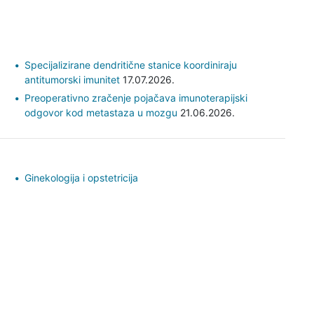
Specijalizirane dendritične stanice koordiniraju
antitumorski imunitet
17.07.2026.
Preoperativno zračenje pojačava imunoterapijski
odgovor kod metastaza u mozgu
21.06.2026.
Ginekologija i opstetricija