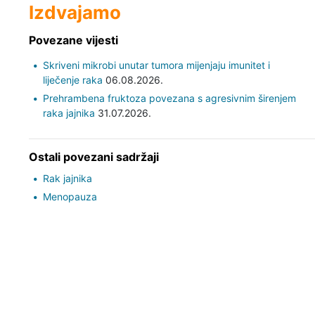
Izdvajamo
Povezane vijesti
Skriveni mikrobi unutar tumora mijenjaju imunitet i
liječenje raka
06.08.2026.
Prehrambena fruktoza povezana s agresivnim širenjem
raka jajnika
31.07.2026.
Ostali povezani sadržaji
Rak jajnika
Menopauza