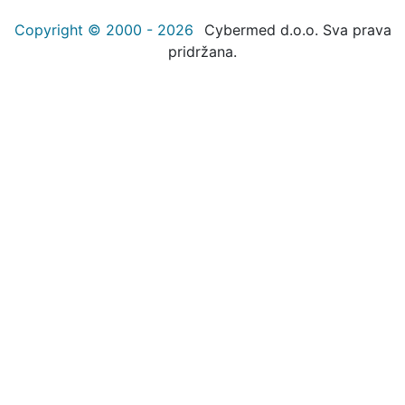
Copyright © 2000 - 2026
Cybermed d.o.o. Sva prava
pridržana.