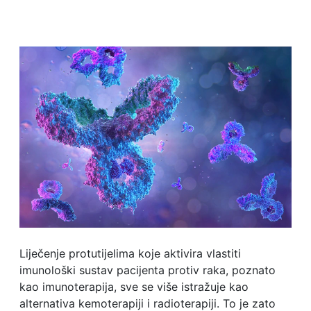
Liječenje protutijelima koje aktivira vlastiti
imunološki sustav pacijenta protiv raka, poznato
kao imunoterapija, sve se više istražuje kao
alternativa kemoterapiji i radioterapiji. To je zato