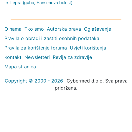
Lepra (guba, Hansenova bolest)
O nama
Tko smo
Autorska prava
Oglašavanje
Pravila o obradi i zaštiti osobnih podataka
Pravila za korištenje foruma
Uvjeti korištenja
Kontakt
Newsletteri
Revija za zdravlje
Mapa stranica
Copyright © 2000 - 2026
Cybermed d.o.o. Sva prava
pridržana.