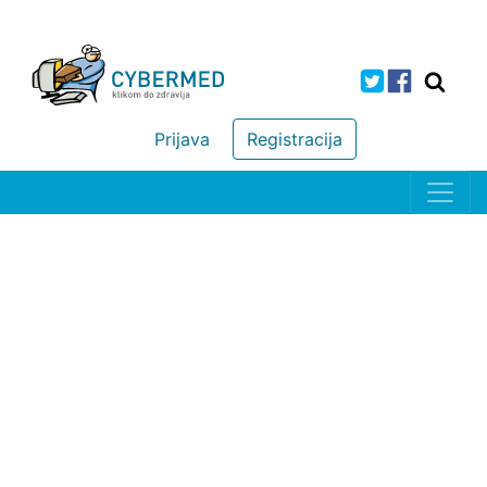
Prijava
Registracija