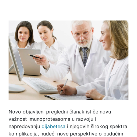
Novo objavljeni pregledni članak ističe novu
važnost imunoproteasoma u razvoju i
napredovanju
dijabetesa
i njegovih širokog spektra
komplikacija, nudeći nove perspektive o budućim