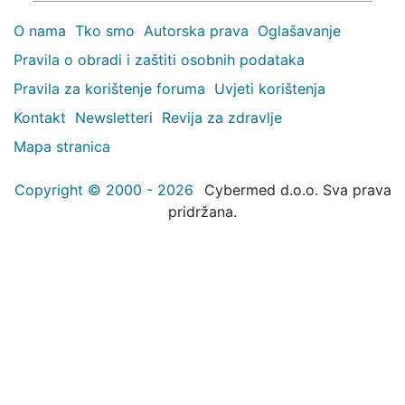
O nama
Tko smo
Autorska prava
Oglašavanje
Pravila o obradi i zaštiti osobnih podataka
Pravila za korištenje foruma
Uvjeti korištenja
Kontakt
Newsletteri
Revija za zdravlje
Mapa stranica
Copyright © 2000 - 2026
Cybermed d.o.o. Sva prava
pridržana.