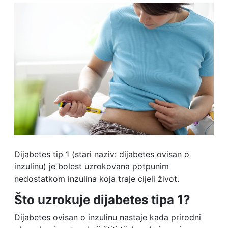
Dijabetes tip 1 (stari naziv: dijabetes ovisan o
inzulinu) je bolest uzrokovana potpunim
nedostatkom inzulina koja traje cijeli život.
Što uzrokuje dijabetes tipa 1?
Dijabetes ovisan o inzulinu nastaje kada prirodni