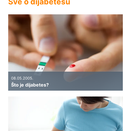
Sve o dijabetesu
08.05.2005.
Što je dijabetes?