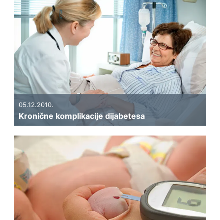
05.12.2010.
Kronične komplikacije dijabetesa