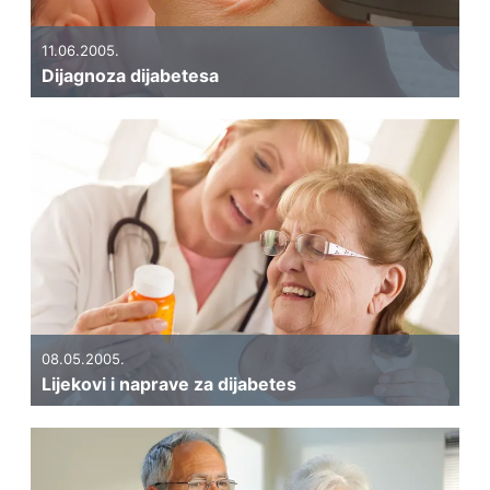
11.06.2005.
Dijagnoza dijabetesa
08.05.2005.
Lijekovi i naprave za dijabetes