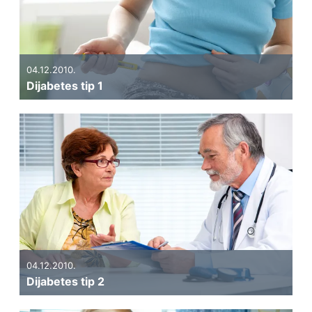
04.12.2010.
Dijabetes tip 1
04.12.2010.
Dijabetes tip 2